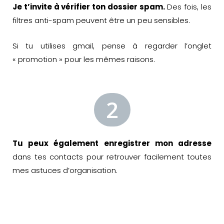
Je t’invite à vérifier ton dossier spam.
Des fois, les
filtres anti-spam peuvent être un peu sensibles.
Si tu utilises gmail, pense à regarder l’onglet
« promotion » pour les mêmes raisons.
2
Tu peux également enregistrer mon adresse
dans tes contacts pour retrouver facilement toutes
mes astuces d’organisation.