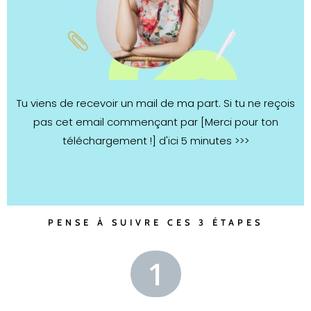
Tu viens de recevoir un mail de ma part. Si tu ne reçois
pas cet email commençant par [Merci pour ton
téléchargement !] d'ici 5 minutes >>>
PENSE À SUIVRE CES 3 ÉTAPES
1